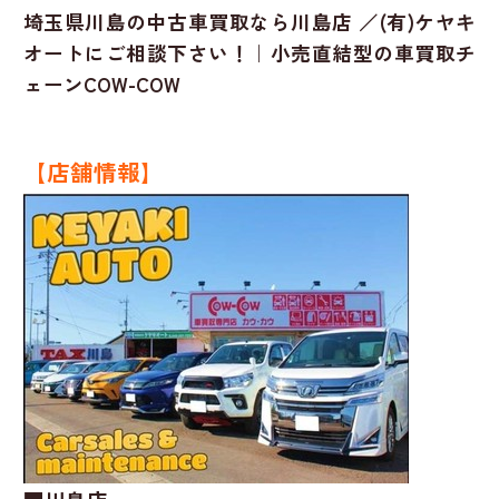
埼玉県川島の中古車買取なら川島店 ／(有)ケヤキ
オートにご相談下さい！｜小売直結型の車買取チ
ェーンCOW-COW
【店舗情報】