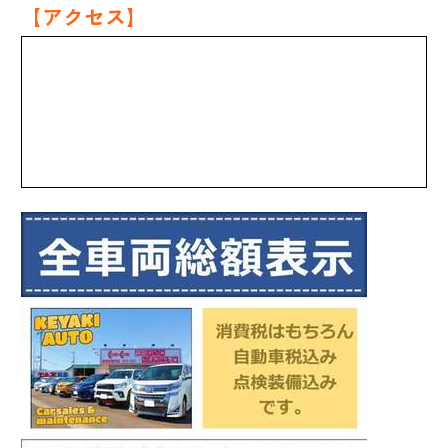
【アクセス】