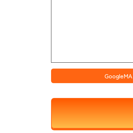
Google