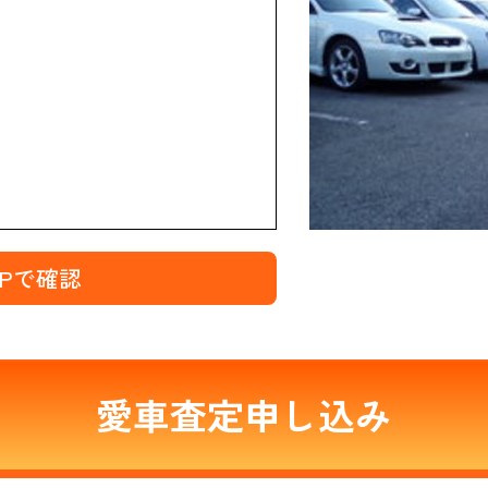
MAPで確認
愛車査定申し込み