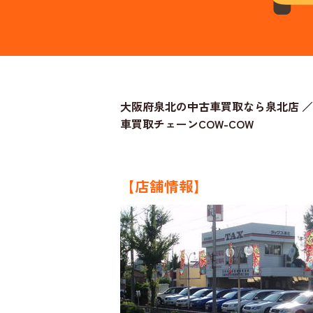
大阪府泉北の中古車買取なら泉北店 ／
車買取チェーンCOW-COW
【店舗情報】