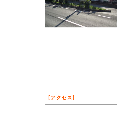
【アクセス】