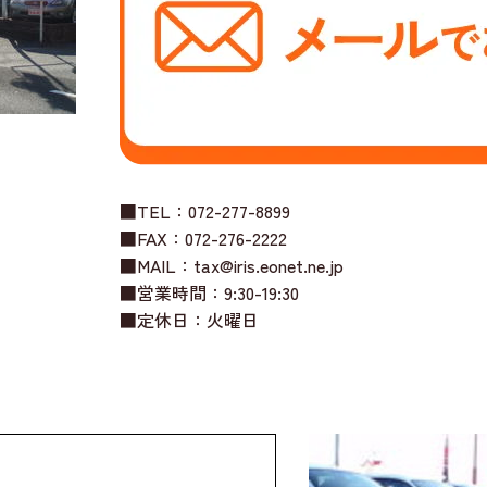
■TEL：072-277-8899
■FAX：072-276-2222
■MAIL：tax@iris.eonet.ne.jp
■営業時間：9:30-19:30
■定休日：火曜日