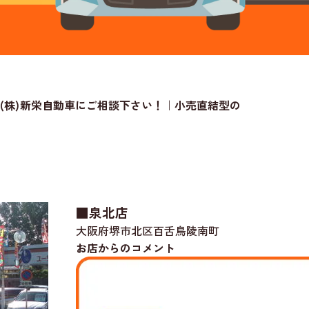
(株)新栄自動車にご相談下さい！｜小売直結型の
■泉北店
大阪府堺市北区百舌鳥陵南町
お店からのコメント