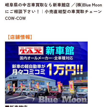
岐阜県の中古車買取なら新車館店 ／(株)Blue Moon
にご相談下さい！｜小売直結型の車買取チェーン
COW-COW
【店舗情報】