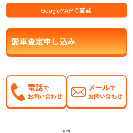
GoogleMAPで確認
愛車査定申し込み
HOME