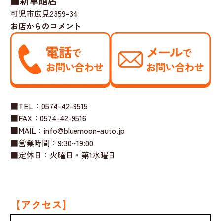
■新車館店
可児市広見2359-34
お店からのコメント
■TEL：0574-42-9515
■FAX：0574-42-9516
■MAIL：info@bluemoon-auto.jp
■営業時間：9:30~19:00
■定休日：火曜日・第1水曜日
【アクセス】