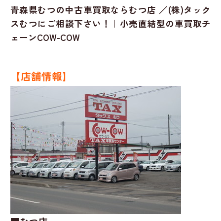
青森県むつの中古車買取ならむつ店 ／(株)タック
スむつにご相談下さい！｜小売直結型の車買取チ
ェーンCOW-COW
【店舗情報】