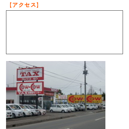
【アクセス】