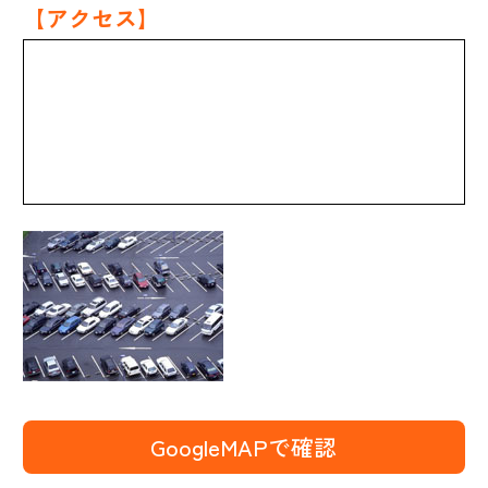
【アクセス】
GoogleMAPで確認