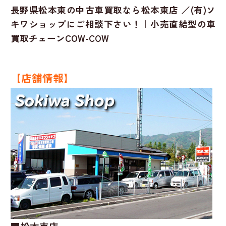
長野県松本東の中古車買取なら松本東店 ／(有)ソ
キワショップにご相談下さい！｜小売直結型の車
買取チェーンCOW-COW
【店舗情報】