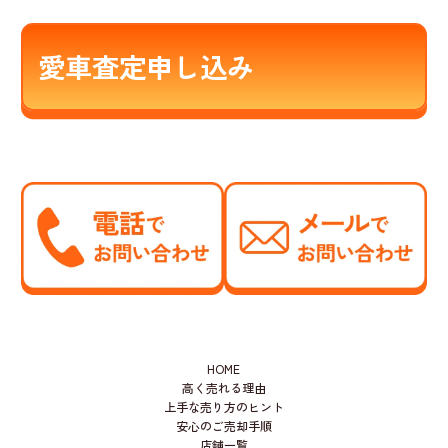
愛車査定申し込み
HOME
高く売れる理由
上手な売り方のヒント
安心のご売却手順
店舗一覧