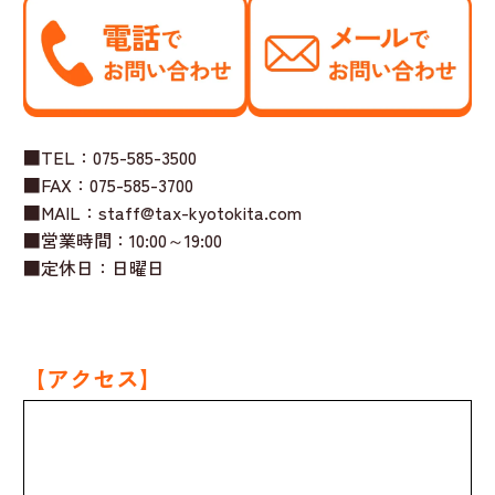
■TEL：075-585-3500
■FAX：075-585-3700
■MAIL：staff@tax-kyotokita.com
■営業時間：10:00～19:00
■定休日：日曜日
【アクセス】