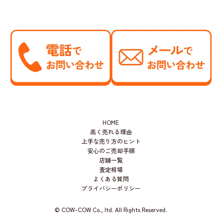
HOME
高く売れる理由
上手な売り方のヒント
安心のご売却手順
店舗一覧
査定相場
よくある質問
プライバシーポリシー
© COW-COW Co., ltd. All Rights Reserved.