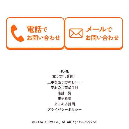
HOME
高く売れる理由
上手な売り方のヒント
安心のご売却手順
店舗一覧
査定相場
よくある質問
プライバシーポリシー
© COW-COW Co., ltd. All Rights Reserved.