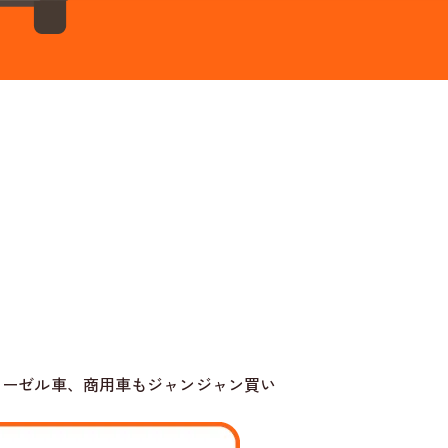
ィーゼル車、商用車もジャンジャン買い