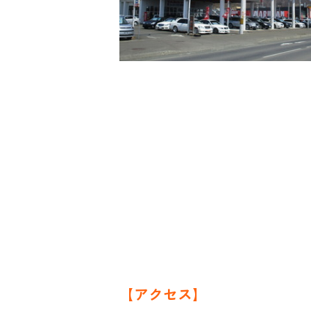
【アクセス】