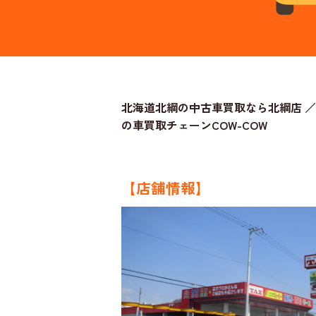
北海道北綱の中古車買取なら北綱店 ／
の車買取チェーンCOW-COW
【店舗情報】