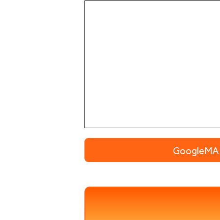
Google