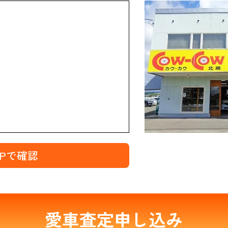
MAPで確認
愛車査定申し込み