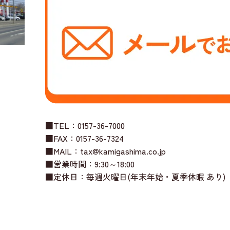
■TEL：0157-36-7000
■FAX：0157-36-7324
■MAIL：tax@kamigashima.co.jp
■営業時間：9:30～18:00
■定休日：毎週火曜日(年末年始・夏季休暇 あり)