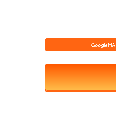
Google