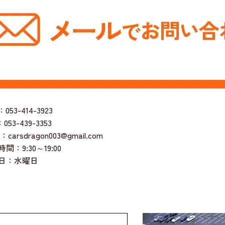
053-414-3923
053-439-3353
：carsdragon003@gmail.com
間：9:30～19:00
日：水曜日