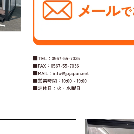
■TEL：0567-55-7035
■FAX：0567-55-7036
■MAIL：info@jpjapan.net
■営業時間：10:00～19:00
■定休日：火・水曜日