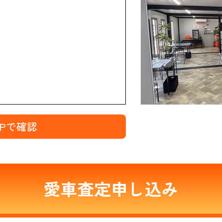
MAPで確認
愛車査定申し込み