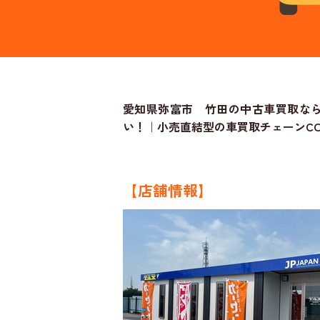
愛知県弥富市 竹田の中古車買取なら
い！｜小売直結型の車買取チェーンCO
【店舗情報】