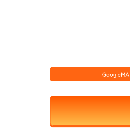
Google