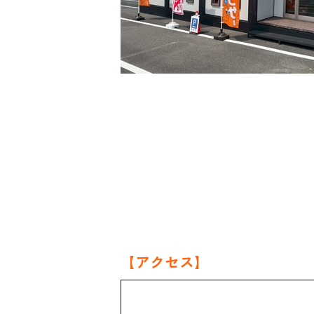
【アクセス】