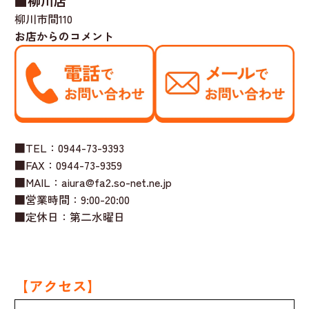
■柳川店
柳川市間110
お店からのコメント
■TEL：0944-73-9393
■FAX：0944-73-9359
■MAIL：aiura@fa2.so-net.ne.jp
■営業時間：9:00-20:00
■定休日：第二水曜日
【アクセス】