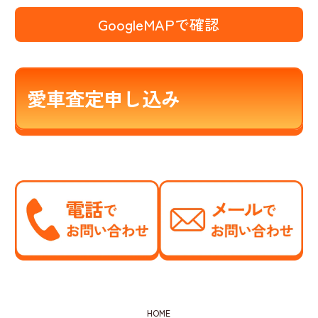
GoogleMAPで確認
愛車査定申し込み
HOME