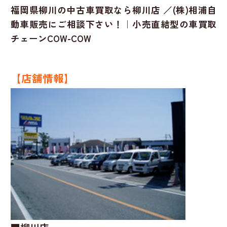
福岡県柳川の中古車買取なら柳川店 ／(株)相浦自
動車販売にご相談下さい！｜小売直結型の車買取
チェーンCOW-COW
【店舗情報】