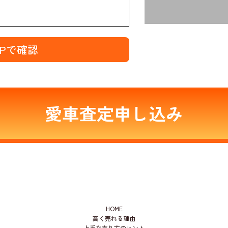
MAPで確認
愛車査定申し込み
HOME
高く売れる理由
上手な売り方のヒント