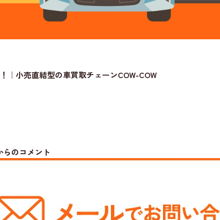
！｜小売直結型の車買取チェーンCOW-COW
からのコメント