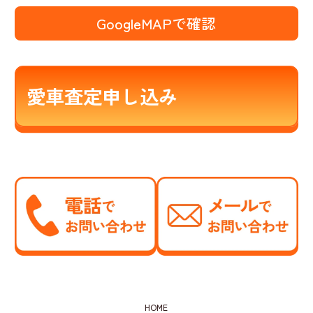
GoogleMAPで確認
愛車査定申し込み
HOME