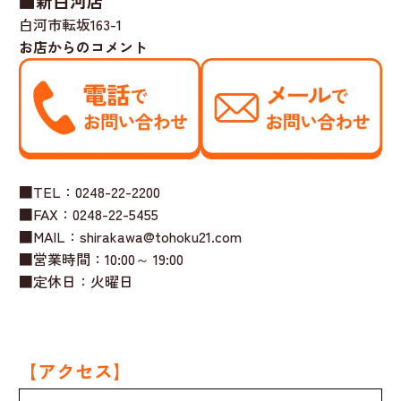
■新白河店
白河市転坂163-1
お店からのコメント
■TEL：0248-22-2200
■FAX：0248-22-5455
■MAIL：shirakawa@tohoku21.com
■営業時間：10:00～ 19:00
■定休日：火曜日
【アクセス】