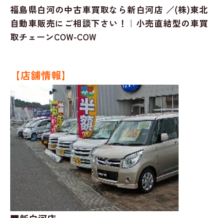
福島県白河の中古車買取なら新白河店 ／(株)東北
自動車販売にご相談下さい！｜小売直結型の車買
取チェーンCOW-COW
【店舗情報】