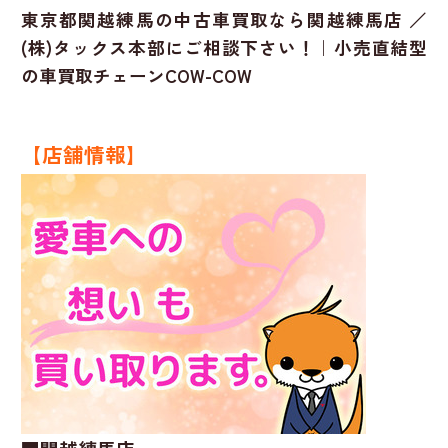
東京都関越練馬の中古車買取なら関越練馬店 ／
(株)タックス本部にご相談下さい！｜小売直結型
の車買取チェーンCOW-COW
【店舗情報】