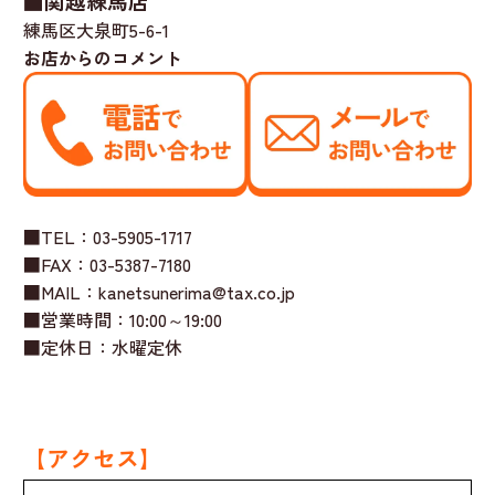
■関越練馬店
練馬区大泉町5-6-1
お店からのコメント
■TEL：03-5905-1717
■FAX：03-5387-7180
■MAIL：kanetsunerima@tax.co.jp
■営業時間：10:00～19:00
■定休日：水曜定休
【アクセス】