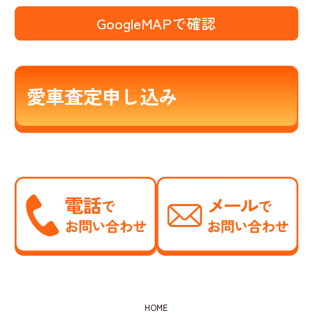
GoogleMAPで確認
愛車査定申し込み
HOME