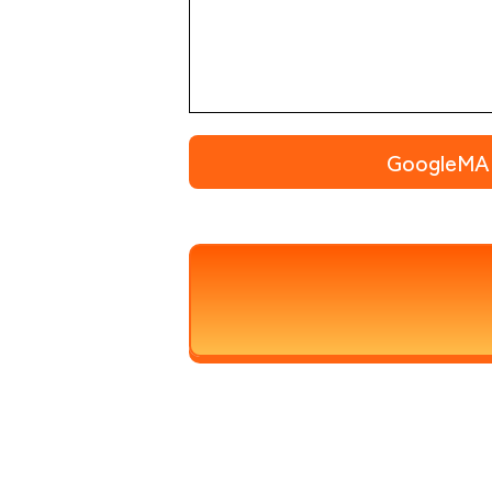
Google