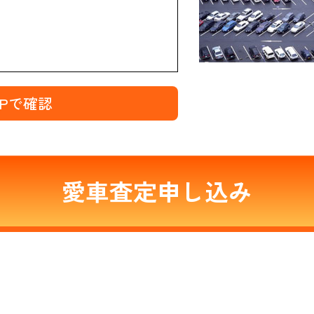
MAPで確認
愛車査定申し込み