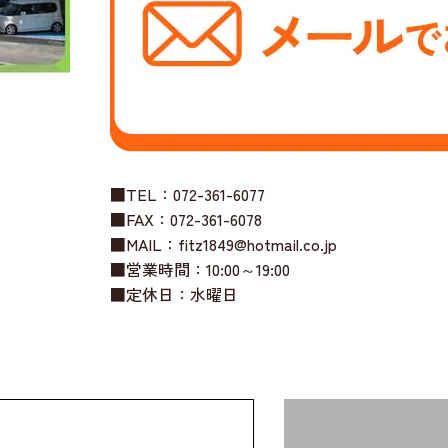
■TEL：072-361-6077
■FAX：072-361-6078
■MAIL：fitz1849@hotmail.co.jp
■営業時間：10:00～19:00
■定休日：水曜日