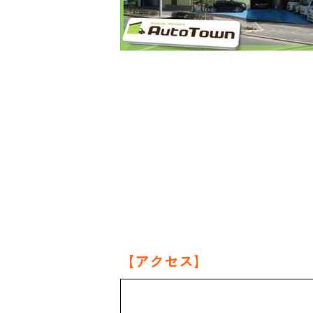
【アクセス】