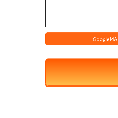
Google