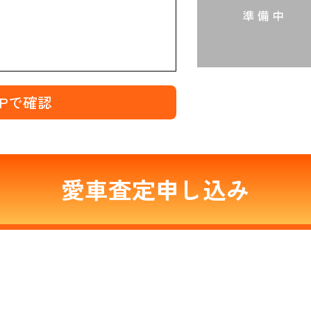
MAPで確認
愛車査定申し込み