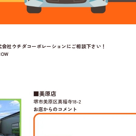
式会社ウチダコーポレーションにご相談下さい！
OW
■美原店
堺市美原区真福寺18-2
お店からのコメント