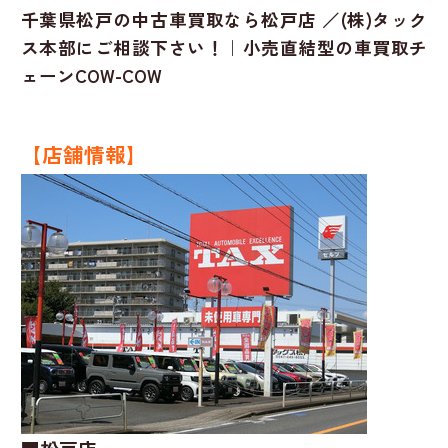
千葉県松戸の中古車買取なら松戸店 ／(株)タック
ス本部にご相談下さい！｜小売直結型の車買取チ
ェーンCOW-COW
【店舗情報】