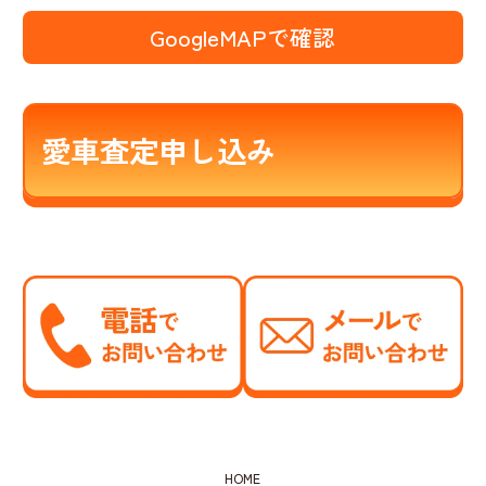
GoogleMAPで確認
愛車査定申し込み
HOME