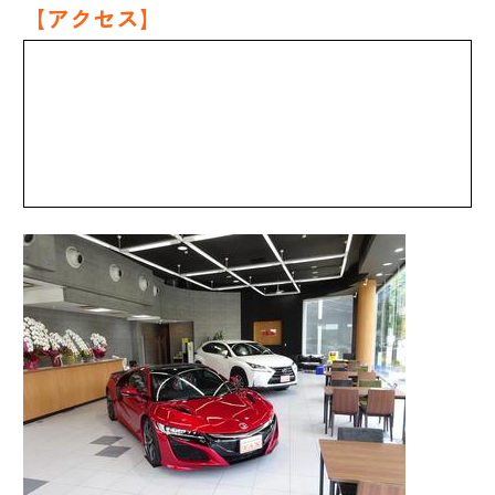
【アクセス】