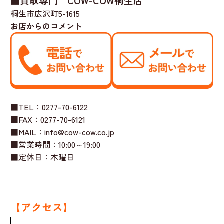
■買取専門 COW-COW桐生店
桐生市広沢町5-1615
お店からのコメント
■TEL：0277-70-6122
■FAX：0277-70-6121
■MAIL：info@cow-cow.co.jp
■営業時間：10:00～19:00
■定休日：木曜日
【アクセス】