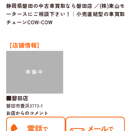
静岡県磐田の中古車買取なら磐田店 ／(株)東山モ
ータースにご相談下さい！｜小売直結型の車買取
チェーンCOW-COW
【店舗情報】
■磐田店
磐田市豊浜3773-1
お店からのコメント