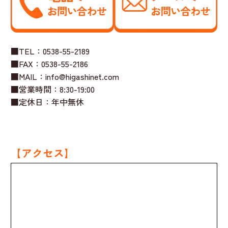
■TEL：0538-55-2189
■FAX：0538-55-2186
■MAIL：info@higashinet.com
■営業時間：8:30-19:00
■定休日：年中無休
【アクセス】