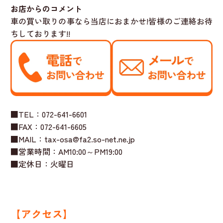
お店からのコメント
車の買い取りの事なら当店におまかせ!皆様のご連絡お待
ちしております!!
■TEL：072-641-6601
■FAX：072-641-6605
■MAIL：tax-osa@fa2.so-net.ne.jp
■営業時間：AM10:00～PM19:00
■定休日：火曜日
【アクセス】