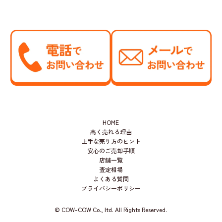
HOME
高く売れる理由
上手な売り方のヒント
安心のご売却手順
店舗一覧
査定相場
よくある質問
プライバシーポリシー
© COW-COW Co., ltd. All Rights Reserved.