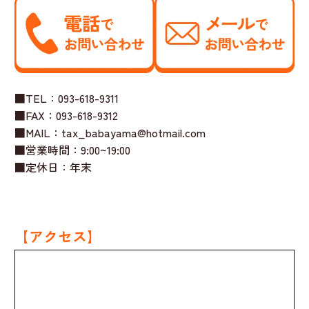
■TEL：093-618-9311
■FAX：093-618-9312
■MAIL：tax_babayama@hotmail.com
■営業時間：9:00~19:00
■定休日：年末
【アクセス】